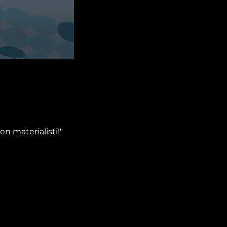
n materialisti!"