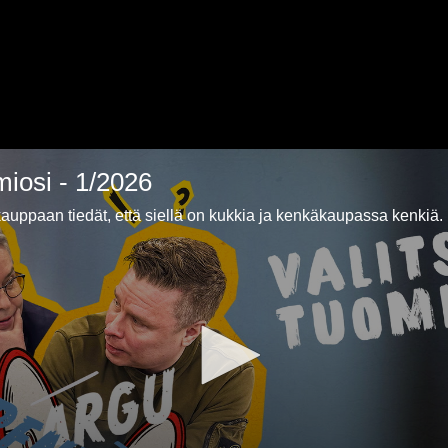
miosi - 1/2026