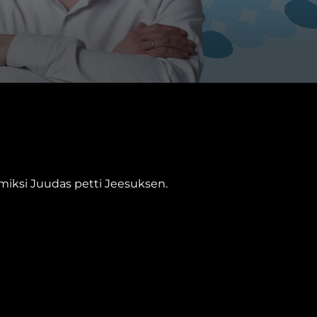
, miksi Juudas petti Jeesuksen.