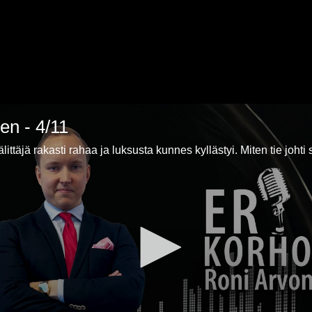
en - 4/11