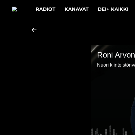
RADIOT
KANAVAT
DEI+ KAIKKI
Roni Arvon