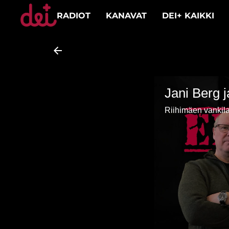
RADIOT
KANAVAT
DEI+ KAIKKI
Jani Berg 