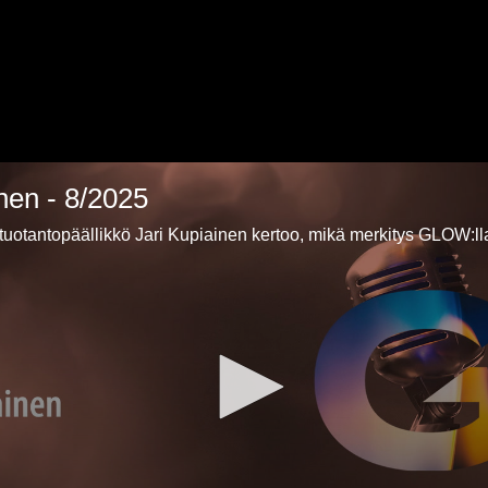
nen - 8/2025