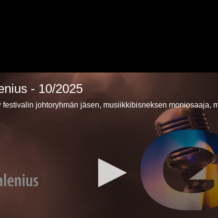
nius - 10/2025