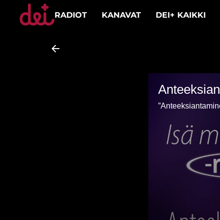
RADIOT
KANAVAT
DEI+ KAIKKI
Anteeksian