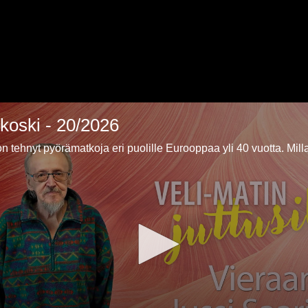
ikoski - 20/2026