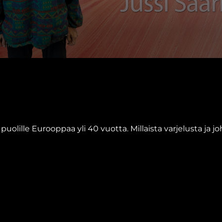
puolille Eurooppaa yli 40 vuotta. Millaista varjelusta ja