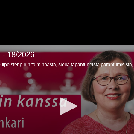
i - 18/2026