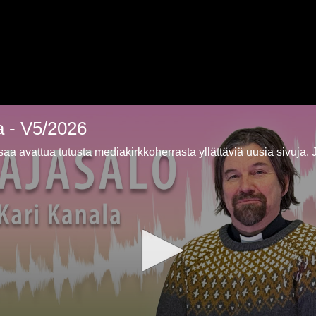
a - V5/2026