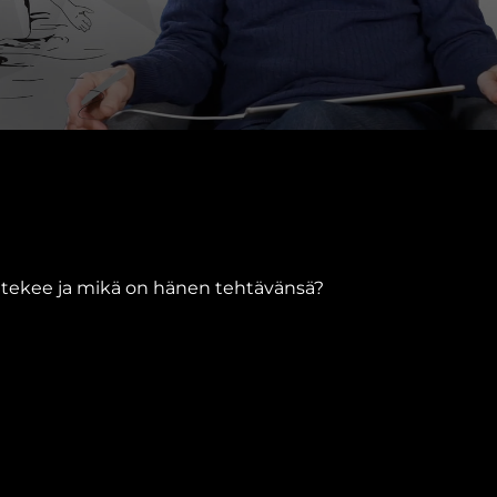
 tekee ja mikä on hänen tehtävänsä?