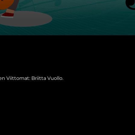
n Viittomat: Briitta Vuollo.