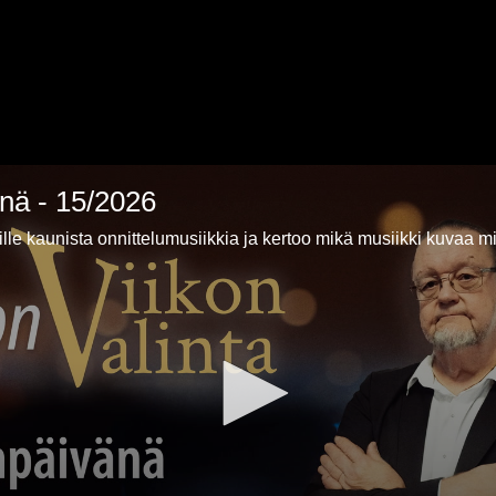
änä - 15/2026