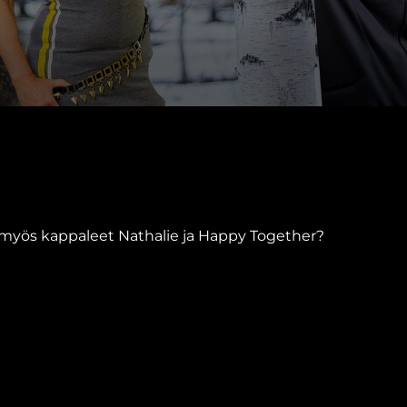
a myös kappaleet Nathalie ja Happy Together?