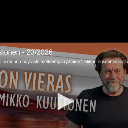
tonen - 23/2026