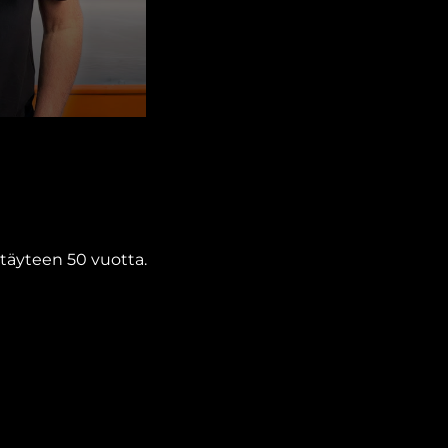
täyteen 50 vuotta.