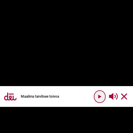
Maailma tarvitsee toivoa