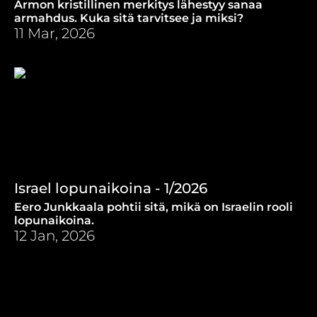
Armon kristillinen merkitys lähestyy sanaa
armahdus. Kuka sitä tarvitsee ja miksi?
11 Mar, 2026
Israel lopunaikoina - 1/2026
Eero Junkkaala pohtii sitä, mikä on Israelin rooli
lopunaikoina.
12 Jan, 2026