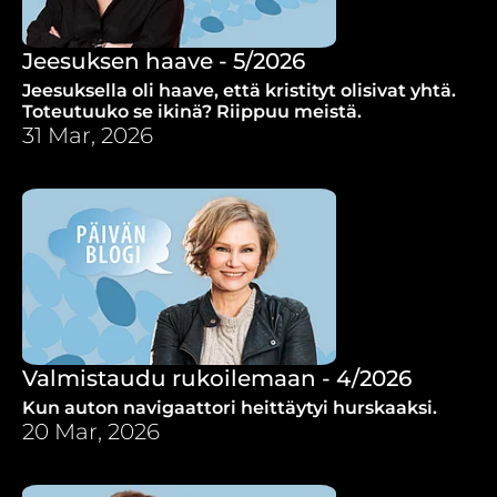
Jeesuksen haave - 5/2026
Jeesuksella oli haave, että kristityt olisivat yhtä.
Toteutuuko se ikinä? Riippuu meistä.
31 Mar, 2026
Valmistaudu rukoilemaan - 4/2026
Kun auton navigaattori heittäytyi hurskaaksi.
20 Mar, 2026