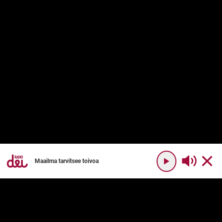
Maailma tarvitsee toivoa