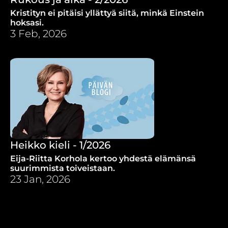
Kristityn ei pitäisi yllättyä siitä, minkä Einstein
hoksasi.
3 Feb, 2026
Heikko kieli - 1/2026
Eija-Riitta Korhola kertoo yhdestä elämänsä
suurimmista toiveistaan.
23 Jan, 2026