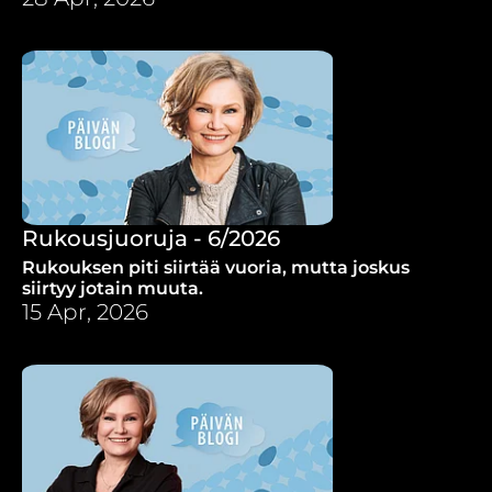
Rukousjuoruja - 6/2026
Rukouksen piti siirtää vuoria, mutta joskus
siirtyy jotain muuta.
15 Apr, 2026