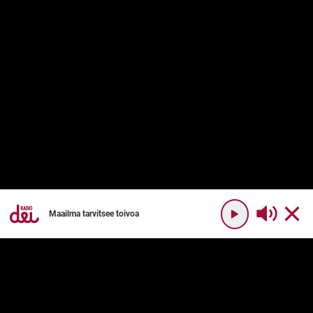
Maailma tarvitsee toivoa