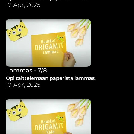
17 Apr, 2025
Lammas - 7/8
Opi taittelemaan paperista lammas.
17 Apr, 2025