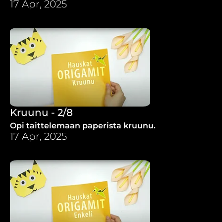
17 Apr, 2025
Kruunu - 2/8
Opi taittelemaan paperista kruunu.
17 Apr, 2025