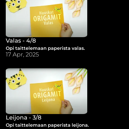
Valas - 4/8
Opi taittelemaan paperista valas.
17 Apr, 2025
Leijona - 3/8
Opi taittelemaan paperista leijona.