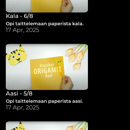
Kala - 6/8
Opi taittelemaan paperista kala.
17 Apr, 2025
Aasi - 5/8
Opi taittelemaan paperista aasi.
17 Apr, 2025