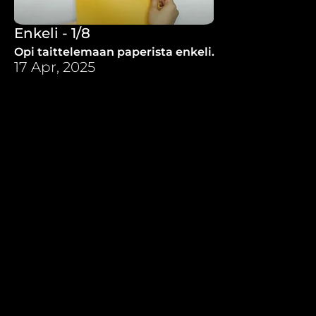
Enkeli - 1/8
Opi taittelemaan paperista enkeli.
17 Apr, 2025