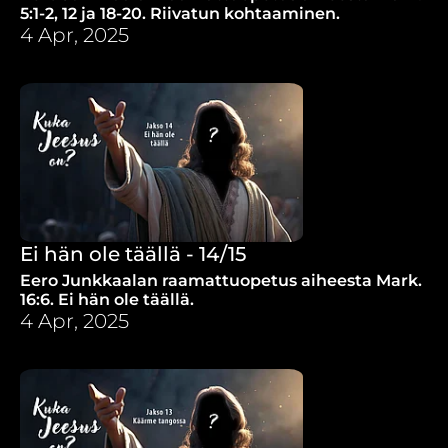
5:1-2, 12 ja 18-20. Riivatun kohtaaminen.
4 Apr, 2025
Ei hän ole täällä - 14/15
Eero Junkkaalan raamattuopetus aiheesta Mark.
16:6. Ei hän ole täällä.
4 Apr, 2025