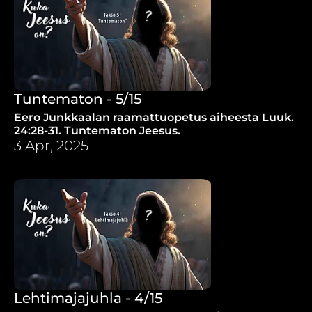
Tuntematon - 5/15
Eero Junkkaalan raamattuopetus aiheesta Luuk.
24:28-31. Tuntematon Jeesus.
3 Apr, 2025
Lehtimajajuhla - 4/15