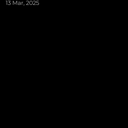
13 Mar, 2025