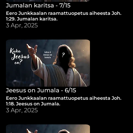
Jumalan karitsa - 7/15
Eero Junkkaalan raamattuopetus aiheesta Joh.
1:29. Jumalan karitsa.
3 Apr, 2025
Jeesus on Jumala - 6/15
Eero Junkkaalan raamattuopetus aiheesta Joh.
1:18. Jeesus on Jumala.
3 Apr, 2025