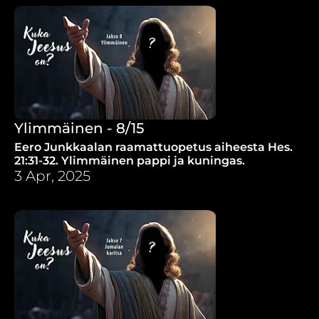
Ylimmäinen - 8/15
Eero Junkkaalan raamattuopetus aiheesta Hes.
21:31-32. Ylimmäinen pappi ja kuningas.
3 Apr, 2025