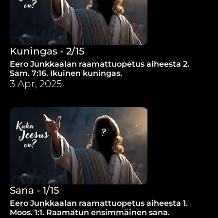
Kuningas - 2/15
Eero Junkkaalan raamattuopetus aiheesta 2.
Sam. 7:16. Ikuinen kuningas.
3 Apr, 2025
Sana - 1/15
Eero Junkkaalan raamattuopetus aiheesta 1.
Moos. 1:1. Raamatun ensimmäinen sana.