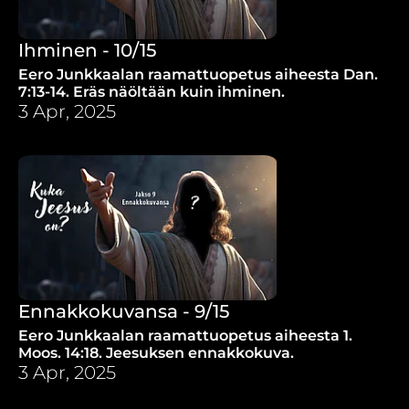
Ihminen - 10/15
Eero Junkkaalan raamattuopetus aiheesta Dan.
7:13-14. Eräs näöltään kuin ihminen.
3 Apr, 2025
Ennakkokuvansa - 9/15
Eero Junkkaalan raamattuopetus aiheesta 1.
Moos. 14:18. Jeesuksen ennakkokuva.
3 Apr, 2025