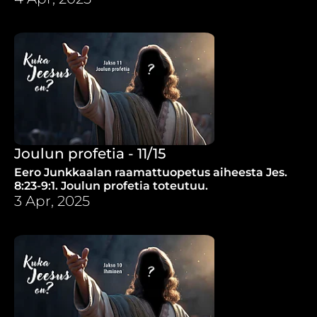
Joulun profetia - 11/15
Eero Junkkaalan raamattuopetus aiheesta Jes.
8:23-9:1. Joulun profetia toteutuu.
3 Apr, 2025