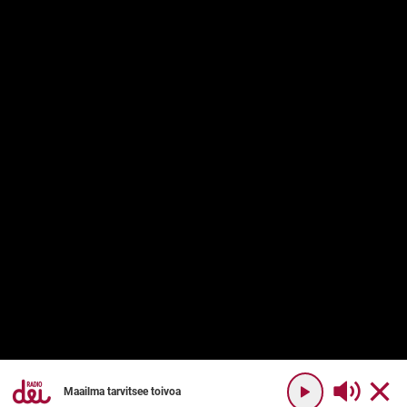
Maailma tarvitsee toivoa