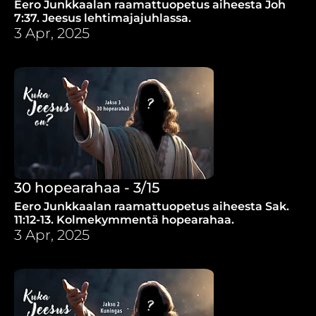
Eero Junkkaalan raamattuopetus aiheesta Joh
7:37. Jeesus lehtimajajuhlassa.
3 Apr, 2025
30 hopearahaa - 3/15
Eero Junkkaalan raamattuopetus aiheesta Sak.
11:12-13. Kolmekymmentä hopearahaa.
3 Apr, 2025