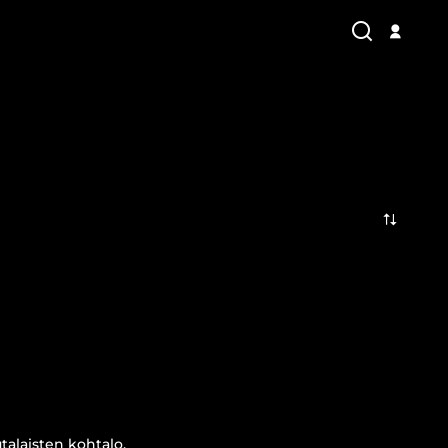
talaisten kohtalo.