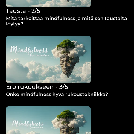
Tausta - 2/5
Mitä tarkoittaa mindfulness ja mitä sen taustalta
löytyy?
Ero rukoukseen - 3/5
Onko mindfulness hyvä rukoustekniikka?