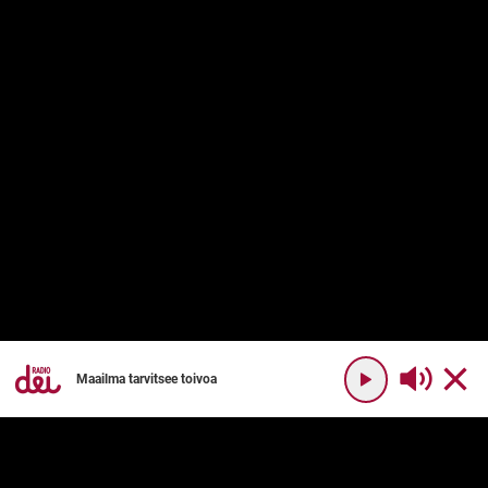
Maailma tarvitsee toivoa