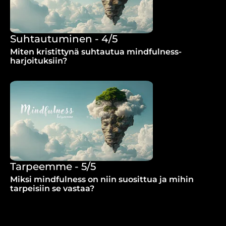
Suhtautuminen - 4/5
Miten kristittynä suhtautua mindfulness-
harjoituksiin?
Tarpeemme - 5/5
Miksi mindfulness on niin suosittua ja mihin
tarpeisiin se vastaa?