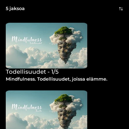
5 jaksoa
Todellisuudet - 1/5
Mindfulness. Todellisuudet, joissa elämme.