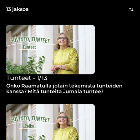
13 jaksoa
Tunteet - 1/13
Onko Raamatulla jotain tekemistä tunteiden
kanssa? Mitä tunteita Jumala tuntee?