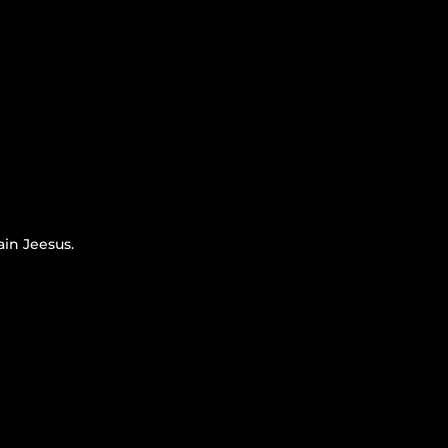
ain Jeesus.