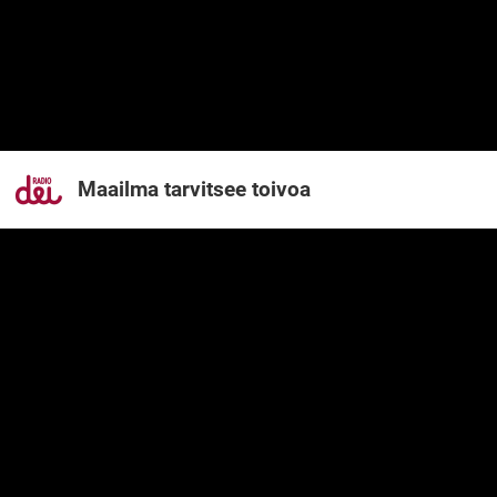
Maailma tarvitsee toivoa