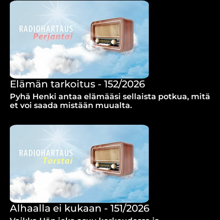
Elämän tarkoitus - 152/2026
Pyhä Henki antaa elämääsi sellaista potkua, mitä
et voi saada mistään muualta.
Alhaalla ei kukaan - 151/2026