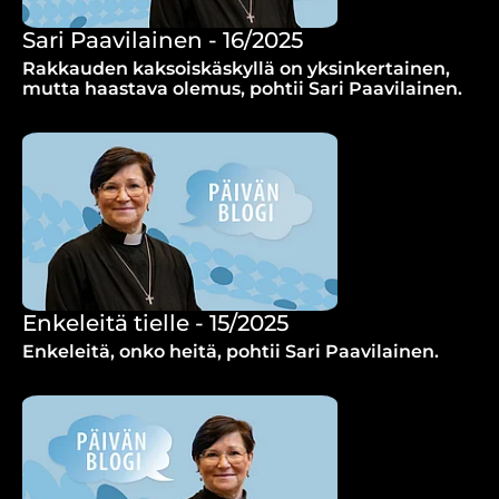
Sari Paavilainen - 16/2025
Rakkauden kaksoiskäskyllä on yksinkertainen,
mutta haastava olemus, pohtii Sari Paavilainen.
Enkeleitä tielle - 15/2025
Enkeleitä, onko heitä, pohtii Sari Paavilainen.