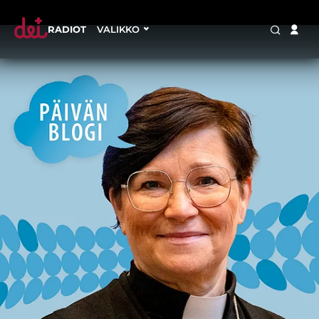
RADIOT
VALIKKO