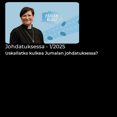
Johdatuksessa - 1/2025
Uskallatko kulkea Jumalan johdatuksessa?