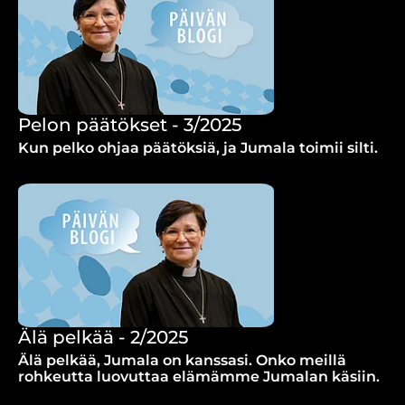
Pelon päätökset - 3/2025
Kun pelko ohjaa päätöksiä, ja Jumala toimii silti.
Älä pelkää - 2/2025
Älä pelkää, Jumala on kanssasi. Onko meillä
rohkeutta luovuttaa elämämme Jumalan käsiin.