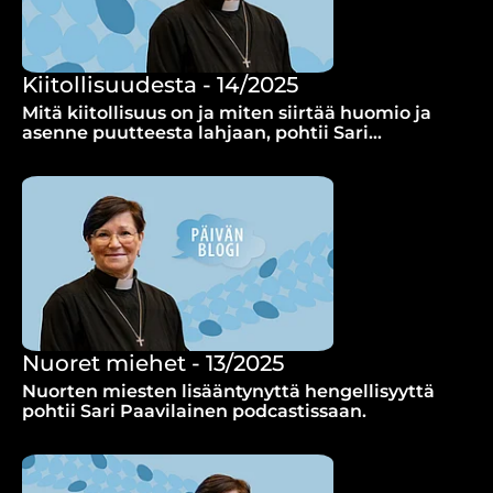
Kiitollisuudesta - 14/2025
Mitä kiitollisuus on ja miten siirtää huomio ja
asenne puutteesta lahjaan, pohtii Sari
Paavilainen.
Nuoret miehet - 13/2025
Nuorten miesten lisääntynyttä hengellisyyttä
pohtii Sari Paavilainen podcastissaan.