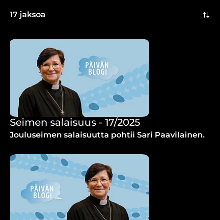
17 jaksoa
Seimen salaisuus - 17/2025
Jouluseimen salaisuutta pohtii Sari Paavilainen.