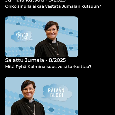
Onko sinulla aikaa vastata Jumalan kutsuun?
Salattu Jumala - 8/2025
Mitä Pyhä Kolminaisuus voisi tarkoittaa?