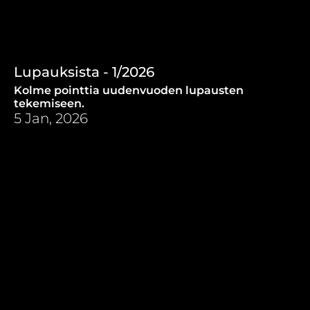
Lupauksista - 1/2026
Kolme pointtia uudenvuoden lupausten
tekemiseen.
5 Jan, 2026