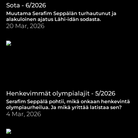
Sota - 6/2026
Muutama Serafim Seppälän turhautunut ja
alakuloinen ajatus Lähi-idän sodasta.
20 Mar, 2026
Henkevimmät olympialajit - 5/2026
Serafim Seppälä pohtii, mikä onkaan henkevintä
olympiaurheilua. Ja mikä yrittää latistaa sen?
4 Mar, 2026