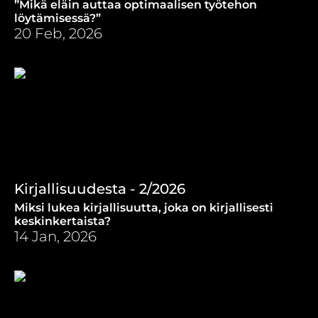
”Mikä eläin auttaa optimaalisen työtehon
löytämisessä?”
20 Feb, 2026
Kirjallisuudesta - 2/2026
Miksi lukea kirjallisuutta, joka on kirjallisesti
keskinkertaista?
14 Jan, 2026