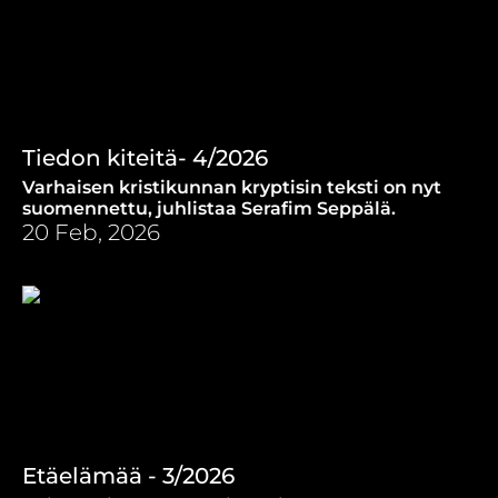
Tiedon kiteitä- 4/2026
Varhaisen kristikunnan kryptisin teksti on nyt
suomennettu, juhlistaa Serafim Seppälä.
20 Feb, 2026
Etäelämää - 3/2026