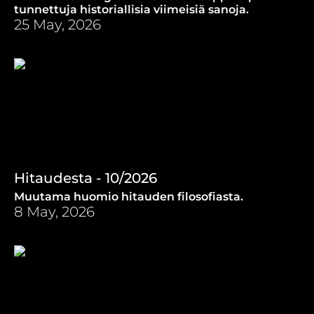
tunnettuja historiallisia viimeisiä sanoja.
25 May, 2026
Hitaudesta - 10/2026
Muutama huomio hitauden filosofiasta.
8 May, 2026