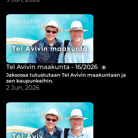
Tel Avivin maakunta - 16/2026
Jaksossa tutustutaan Tel Avivin maakuntaan ja
sen kaupunkeihin.
2 Jun, 2026