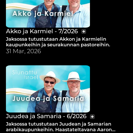
Akko ja Karmiel - 7/2026
Jaksossa tutustutaan Akkon ja Karmielin
kaupunkeihin ja seurakunnan pastoreihin.
31 Mar, 2026
Juudea ja Samaria - 6/2026
Jaksossa tutustutaan Juudean ja Samarian
arabikaupunkeihin. Haastateltavana Aaron