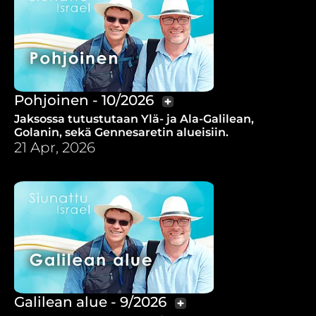
Pohjoinen - 10/2026
Jaksossa tutustutaan Ylä- ja Ala-Galilean,
Golanin, sekä Gennesaretin alueisiin.
21 Apr, 2026
Galilean alue - 9/2026