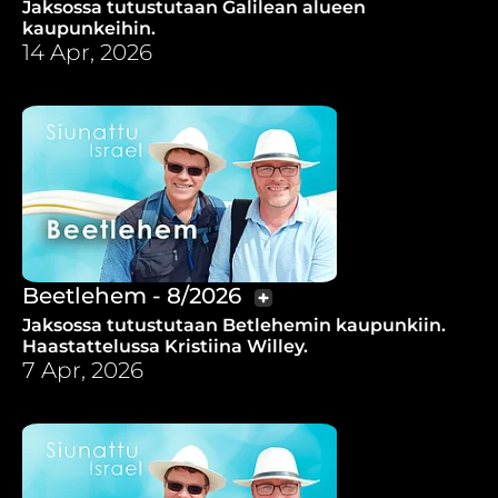
Jaksossa tutustutaan Galilean alueen
kaupunkeihin.
14 Apr, 2026
Beetlehem - 8/2026
Jaksossa tutustutaan Betlehemin kaupunkiin.
Haastattelussa Kristiina Willey.
7 Apr, 2026