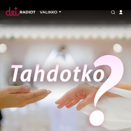
RADIOT
VALIKKO