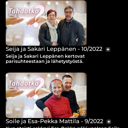
Seija ja Sakari Leppänen - 10/2022
Seija ja Sakari Leppänen kertovat
parisuhteestaan ja lähetystyöstä.
Soile ja Esa-Pekka Mattila - 9/2022