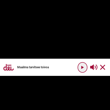
Maailma tarvitsee toivoa