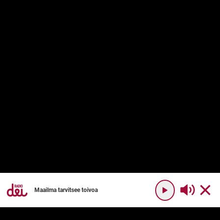
Maailma tarvitsee toivoa