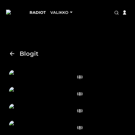
RADIOT
VALIKKO
Blogit